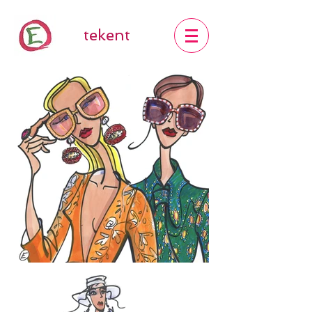
tekent