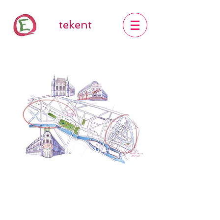
tekent